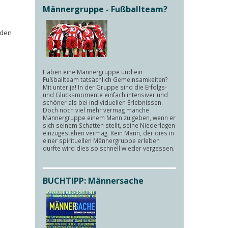
Männergruppe - Fußballteam?
nden
Haben eine Männergruppe und ein
Fußballteam tatsächlich Gemeinsamkeiten?
Mit unter ja! In der Gruppe sind die Erfolgs-
und Glücksmomente einfach intensiver und
schöner als bei individuellen Erlebnissen.
Doch noch viel mehr vermag manche
Männergruppe einem Mann zu geben, wenn er
sich seinem Schatten stellt, seine Niederlagen
einzugestehen vermag. Kein Mann, der dies in
einer spirituellen Männergruppe erleben
durfte wird dies so schnell wieder vergessen.
BUCHTIPP: Männersache