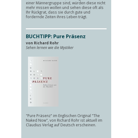
einer Männergruppe sind, würden diese nicht
mehr missen wollen und sehen diese oft als
Ihr Rückgrat, dass sie durch gute und
fordernde Zeiten ihres Leben trägt.
BUCHTIPP: Pure Präsenz
von Richard Rohr
Sehen lernen wie die Mystiker
"Pure Präsenz" im Englischen Original "The
Naked Now", von Richard Rohr ist aktuell im
Claudius Verlag auf Deutsch erscheinen.