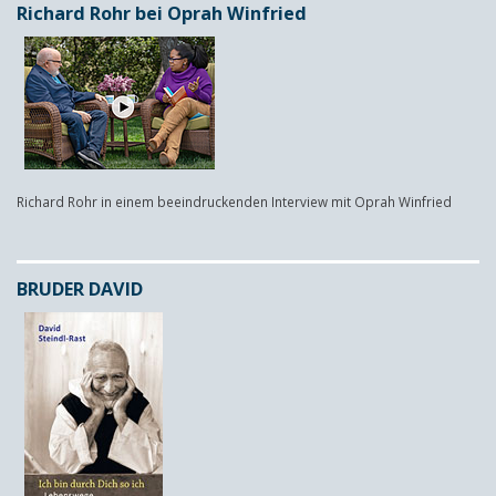
Richard Rohr bei Oprah Winfried
Richard Rohr in einem beeindruckenden Interview mit Oprah Winfried
BRUDER DAVID