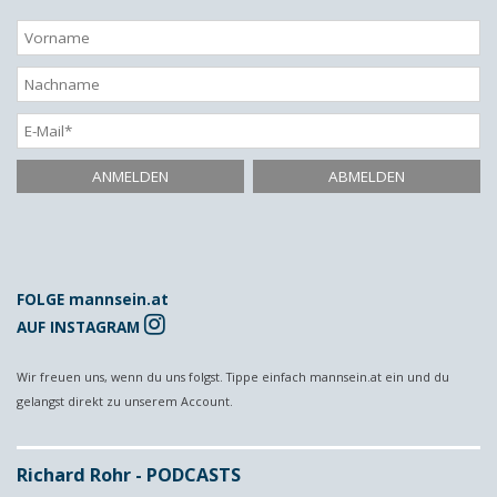
FOLGE mannsein.at
AUF INSTAGRAM
Wir freuen uns, wenn du uns folgst. Tippe einfach mannsein.at ein und du
gelangst direkt zu unserem Account.
Richard Rohr - PODCASTS