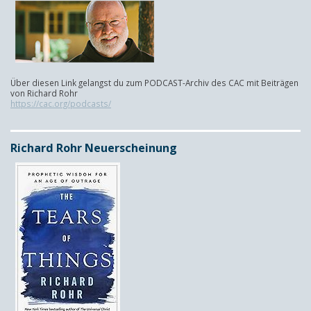
Über diesen Link gelangst du zum PODCAST-Archiv des CAC mit Beiträgen
von Richard Rohr
https://cac.org/podcasts/
Richard Rohr Neuerscheinung