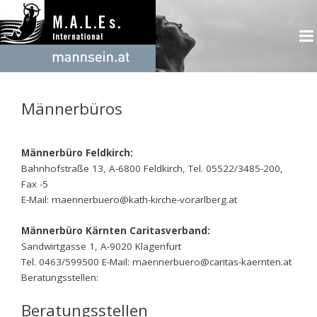
Männerbüros
Männerbüro Feldkirch:
Bahnhofstraße 13, A-6800 Feldkirch, Tel. 05522/3485-200,
Fax -5
E-Mail: maennerbuero@kath-kirche-vorarlberg.at
Männerbüro Kärnten Caritasverband:
Sandwirtgasse 1, A-9020 Klagenfurt
Tel. 0463/599500 E-Mail: maennerbuero@caritas-kaernten.at
Beratungsstellen:
Beratungsstellen