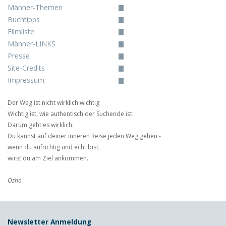
Männer-Themen
Buchtipps
Filmliste
Männer-LINKS
Presse
Site-Credits
Impressum
Der Weg ist nicht wirklich wichtig.
Wichtig ist, wie authentisch der Suchende ist.
Darum geht es wirklich.
Du kannst auf deiner inneren Reise jeden Weg gehen -
wenn du aufrichtig und echt bist,
wirst du am Ziel ankommen.
Osho
Newsletter Anmeldung